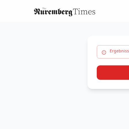
Ergebniss