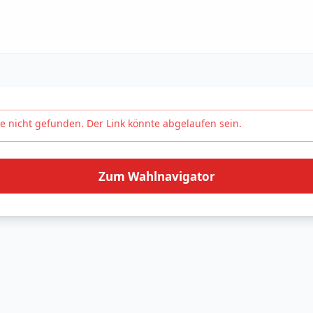
e nicht gefunden. Der Link könnte abgelaufen sein.
Zum Wahlnavigator