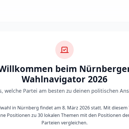
Willkommen beim Nürnberge
Wahlnavigator 2026
s, welche Partei am besten zu deinen politischen Ans
ahl in Nürnberg findet am 8. März 2026 statt. Mit diesem
ine Positionen zu 30 lokalen Themen mit den Positionen de
Parteien vergleichen.